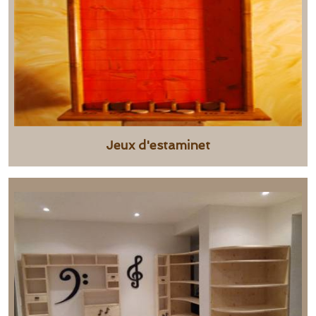
Jeux d'estaminet