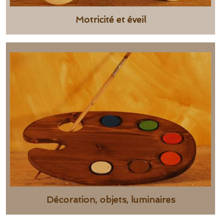
Motricité et éveil
Décoration, objets, luminaires