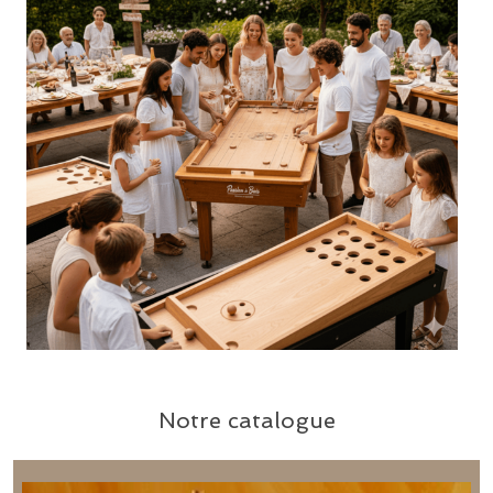
Notre catalogue