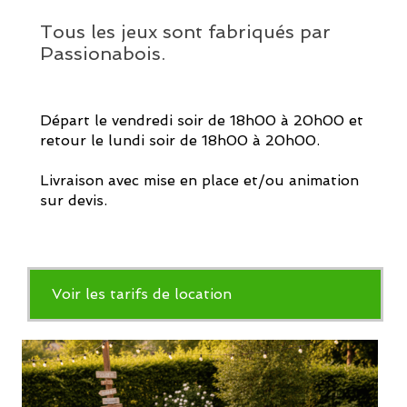
Tous les jeux sont fabriqués par
Passionabois.
Départ le vendredi soir de 18h00 à 20h00 et
retour le lundi soir de 18h00 à 20h00.
Livraison avec mise en place et/ou animation
sur devis.
Voir les tarifs de location