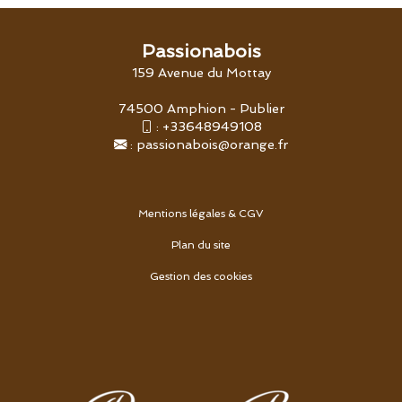
Passionabois
159 Avenue du Mottay
74500 Amphion - Publier
:
+33648949108
:
passionabois@orange.fr
Mentions légales & CGV
Plan du site
Gestion des cookies