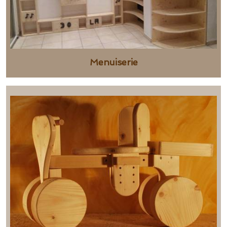
Menuiserie