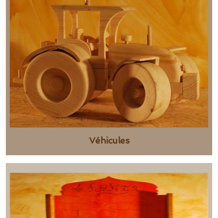
Véhicules