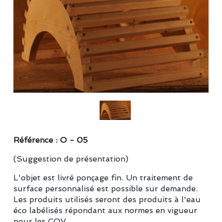
Référence : O - 05
(Suggestion de présentation)
L'objet est livré ponçage fin. Un traitement de
surface personnalisé est possible sur demande.
Les produits utilisés seront des produits à l'eau
éco labélisés répondant aux normes en vigueur
pour les COV.