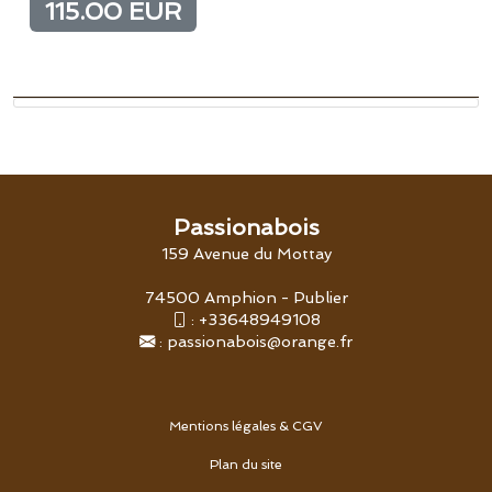
115.00 EUR
Passionabois
159 Avenue du Mottay
74500 Amphion - Publier
:
+33648949108
:
passionabois@orange.fr
Mentions légales & CGV
Plan du site