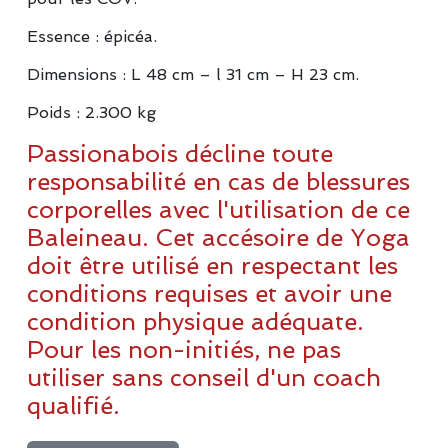
Essence : épicéa.
Dimensions : L 48 cm – l 31 cm – H 23 cm.
Poids : 2.300 kg
Passionabois décline toute
responsabilité en cas de blessures
corporelles avec l'utilisation de ce
Baleineau. Cet accésoire de Yoga
doit être utilisé en respectant les
conditions requises et avoir une
condition physique adéquate.
Pour les non-initiés, ne pas
utiliser sans conseil d'un coach
qualifié.