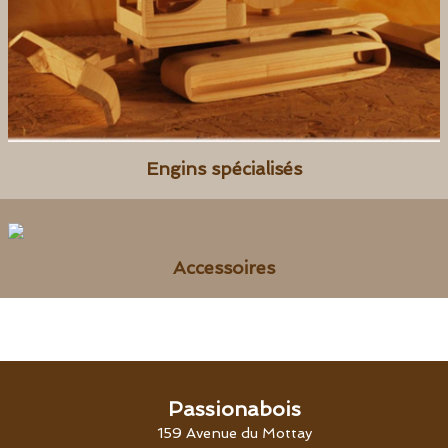
Engins spécialisés
Accessoires
Passionabois
159 Avenue du Mottay