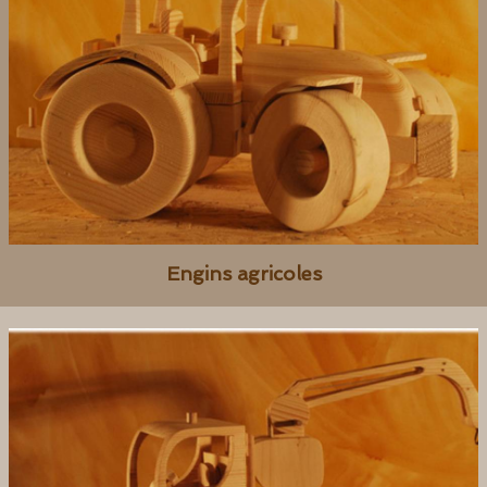
Engins agricoles