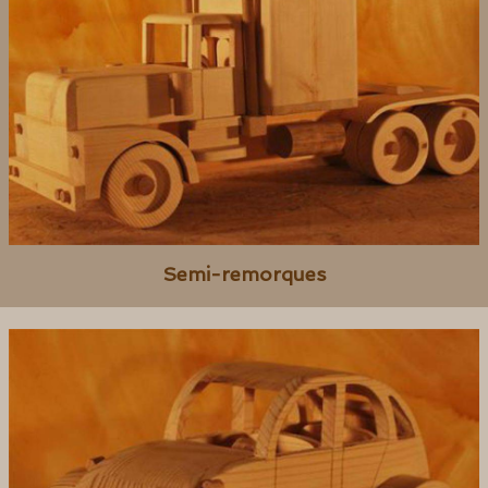
Semi-remorques