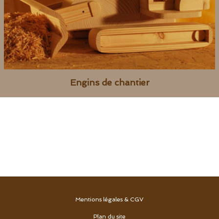
Engins de chantier
Mentions légales & CGV
Plan du site