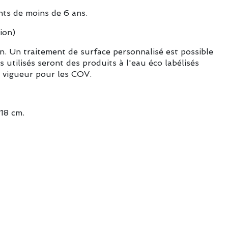
nts de moins de 6 ans.
ion)
in. Un traitement de surface personnalisé est possible
 utilisés seront des produits à l'eau éco labélisés
 vigueur pour les COV.
 18 cm.