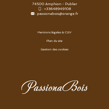
74500 Amphion - Publier
:
+33648949108
:
passionabois@orange.fr
Mentions légales & CGV
Plan du site
Gestion des cookies