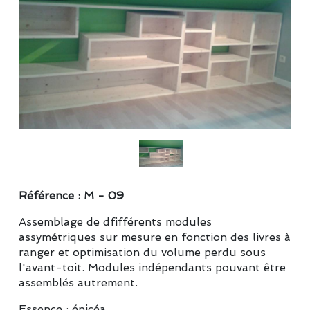
Référence : M - 09
Assemblage de dfifférents modules
assymétriques sur mesure en fonction des livres à
ranger et optimisation du volume perdu sous
l'avant-toit. Modules indépendants pouvant être
assemblés autrement.
Essence : épicéa