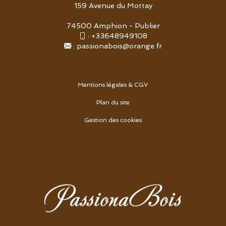
159 Avenue du Mottay
74500 Amphion - Publier
:
+33648949108
:
passionabois@orange.fr
Mentions légales & CGV
Plan du site
Gestion des cookies