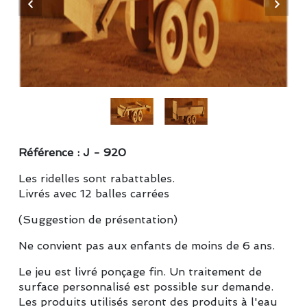
Référence : J - 920
Les ridelles sont rabattables.
Livrés avec 12 balles carrées
(Suggestion de présentation)
Ne convient pas aux enfants de moins de 6 ans.
Le jeu est livré ponçage fin. Un traitement de
surface personnalisé est possible sur demande.
Les produits utilisés seront des produits à l'eau