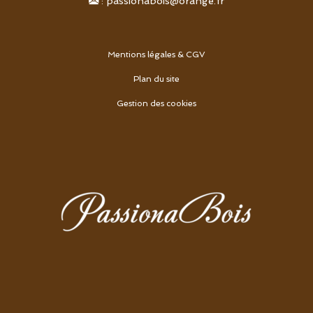
:
passionabois@orange.fr
Mentions légales & CGV
Plan du site
Gestion des cookies