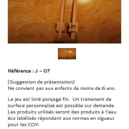
Référence : J - 07
(Suggestion de présentation)
Ne convient pas aux enfants de moins de 6 ans.
Le jeu est livré ponçage fin. Un traitement de
surface personnalisé est possible sur demande.
Les produits utilisés seront des produits à l'eau
éco labélisés répondant aux normes en vigueur
pour les COV.