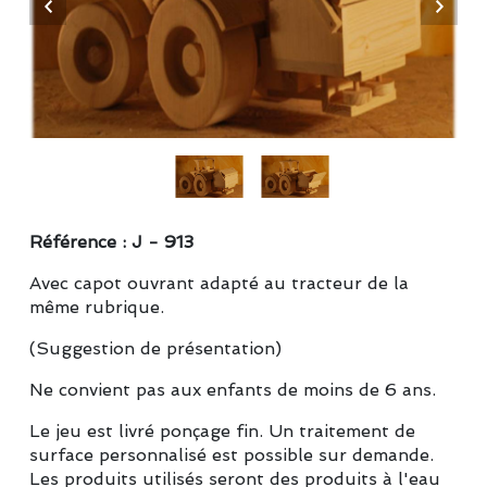
Référence : J - 913
Avec capot ouvrant adapté au tracteur de la
même rubrique.
(Suggestion de présentation)
Ne convient pas aux enfants de moins de 6 ans.
Le jeu est livré ponçage fin. Un traitement de
surface personnalisé est possible sur demande.
Les produits utilisés seront des produits à l'eau