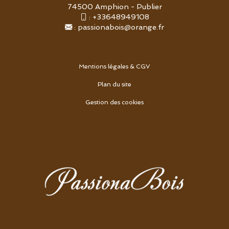
74500 Amphion - Publier
:
+33648949108
:
passionabois@orange.fr
Mentions légales & CGV
Plan du site
Gestion des cookies