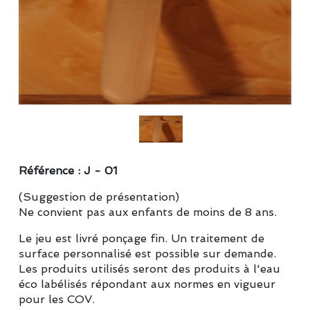
Référence : J - 01
(Suggestion de présentation)
Ne convient pas aux enfants de moins de 8 ans.
Le jeu est livré ponçage fin. Un traitement de
surface personnalisé est possible sur demande.
Les produits utilisés seront des produits à l'eau
éco labélisés répondant aux normes en vigueur
pour les COV.