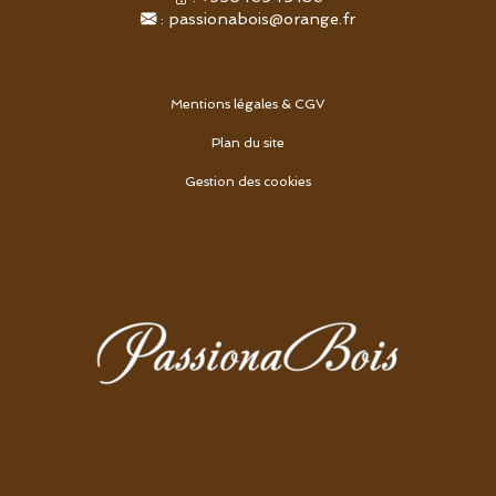
:
passionabois@orange.fr
Mentions légales & CGV
Plan du site
Gestion des cookies