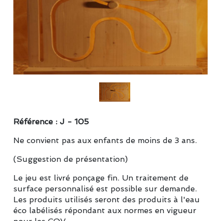
Référence : J - 105
Ne convient pas aux enfants de moins de 3 ans.
(Suggestion de présentation)
Le jeu est livré ponçage fin. Un traitement de
surface personnalisé est possible sur demande.
Les produits utilisés seront des produits à l'eau
éco labélisés répondant aux normes en vigueur