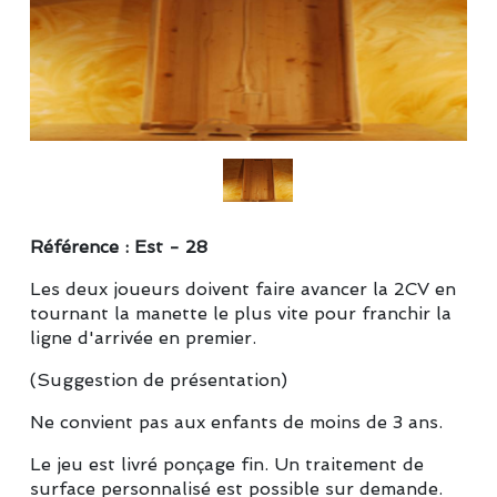
Référence : Est - 28
Les deux joueurs doivent faire avancer la 2CV en
tournant la manette le plus vite pour franchir la
ligne d'arrivée en premier.
(Suggestion de présentation)
Ne convient pas aux enfants de moins de 3 ans.
Le jeu est livré ponçage fin. Un traitement de
surface personnalisé est possible sur demande.