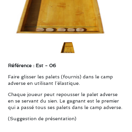
Référence : Est - 06
Faire glisser les palets (fournis) dans le camp
adverse en utilisant l’élastique.
Chaque joueur peut repousser le palet adverse
en se servant du sien. Le gagnant est le premier
qui a passé tous ses palets dans le camp adverse.
(Suggestion de présentation)