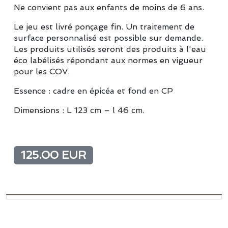
Ne convient pas aux enfants de moins de 6 ans.
Le jeu est livré ponçage fin. Un traitement de
surface personnalisé est possible sur demande.
Les produits utilisés seront des produits à l'eau
éco labélisés répondant aux normes en vigueur
pour les COV.
Essence : cadre en épicéa et fond en CP
Dimensions : L 123 cm – l 46 cm.
125.00 EUR