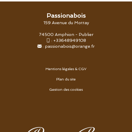
Passionabois
159 Avenue du Mottay
74500 Amphion - Publier
:
+33648949108
:
passionabois@orange.fr
Mentions légales & CGV
Plan du site
Gestion des cookies