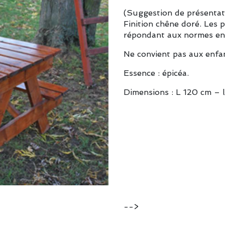
(Suggestion de présentat
Finition chêne doré. Les p
répondant aux normes en
Ne convient pas aux enfa
Essence : épicéa.
Dimensions : L 120 cm – 
-->